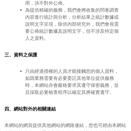
用，決不對外公佈。
為提供精確的服務，我們會將收集的問卷調查
內容進行統計與分析，分析結果之統計數據或
說明文字呈現，除供內部研究外，我們會視需
要公佈統計數據及說明文字，但不涉及特定個
人之資料。
三、資料之保護
只由經過授權的人員才能接觸您的個人資料，
如因業務需要有必要委託其他單位提供服務
時，本網站亦會嚴格要求其遵守保密義務，並
且採取必要檢查程序以確定其將確實遵守。
四、網站對外的相關連結
本網站的網頁提供其他網站的網路連結，您也可經由本網站