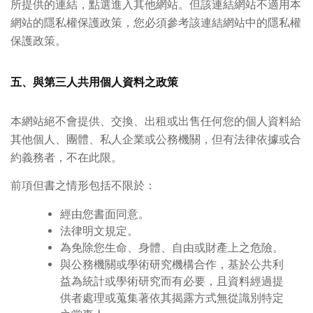
所提供的連結，點選進入其他網站。但該連結網站不適用本
網站的隱私權保護政策，您必須參考該連結網站中的隱私權
保護政策。
五、與第三人共用個人資料之政策
本網站絕不會提供、交換、出租或出售任何您的個人資料給
其他個人、團體、私人企業或公務機關，但有法律依據或合
約義務者，不在此限。
前項但書之情形包括不限於：
經由您書面同意。
法律明文規定。
為免除您生命、身體、自由或財產上之危險。
與公務機關或學術研究機構合作，基於公共利
益為統計或學術研究而有必要，且資料經過提
供者處理或蒐集著依其揭露方式無從識別特定