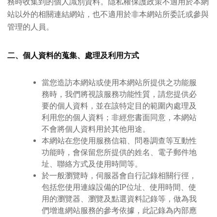
務時收集到的個人識別資料。隱私權保護政策不適用於本網
站以外的相關連結網站，也不適用於非本網站所委託或參與
管理的人員。
二、個人資料的蒐集、處理及利用方式
當您造訪本網站或使用本網站所提供之功能服
務時，我們將視該服務功能性質，請您提供必
要的個人資料，並在該特定目的範圍內處理及
利用您的個人資料；非經您書面同意，本網站
不會將個人資料用於其他用途。
本網站在您使用服務信箱、問卷調查等互動性
功能時，會保留您所提供的姓名、電子郵件地
址、聯絡方式及使用時間等。
於一般瀏覽時，伺服器會自行記錄相關行徑，
包括您使用連線設備的IP位址、使用時間、使
用的瀏覽器、瀏覽及點選資料記錄等，做為我
們增進網站服務的參考依據，此記錄為內部應