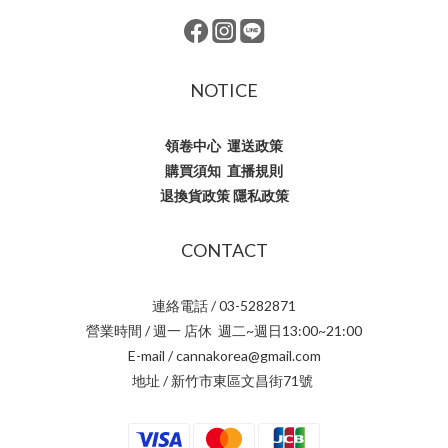
NOTICE
領卷中心
運送政策
購買須知
直播規則
退換貨政策
隱私政策
CONTACT
連絡電話 / 03-5282871
營業時間 / 週一 店休 週二~週日13:00~21:00
E-mail / cannakorea@gmail.com
地址 / 新竹市東區文昌街71號