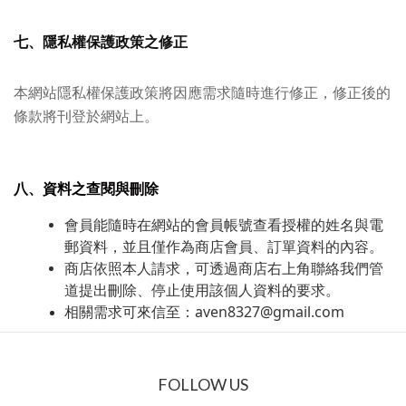
七、隱私權保護政策之修正
本網站隱私權保護政策將因應需求隨時進行修正，修正後的
條款將刊登於網站上。
八、資料之查閱與刪除
會員能隨時在網站的會員帳號查看授權的姓名與電
郵資料，並且僅作為商店會員、訂單資料的內容。
商店依照本人請求，可透過商店右上角聯絡我們管
道提出刪除、停止使用該個人資料的要求。
相關需求可來信至：aven8327@gmail.com
FOLLOW US