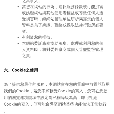
之當事人。
當您在網站的行為，違反服務條款或可能損害
或妨礙網站與其他使用者權益或導致任何人遭
受損害時，經網站管理單位研析揭露您的個人
資料是為了辨識、聯絡或採取法律行動所必要
者。
有利於您的權益。
本網站委託廠商協助蒐集、處理或利用您的個
人資料時，將對委外廠商或個人善盡監督管理
之責。
六、Cookie之使用
為了提供您最佳的服務，本網站會在您的電腦中放置並取用
我們的Cookie，若您不願接受Cookie的寫入，您可在您使
用的瀏覽器功能項中設定隱私權等級為高，即可拒絕
Cookie的寫入，但可能會導至網站某些功能無法正常執行
。