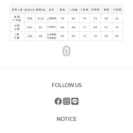
FOLLOW US
NOTICE