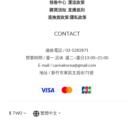
領卷中心
運送政策
購買須知
直播規則
退換貨政策
隱私政策
CONTACT
連絡電話 / 03-5282871
營業時間 / 週一 店休 週二~週日13:00~21:00
E-mail / cannakorea@gmail.com
地址 / 新竹市東區文昌街71號
$
TWD
繁體中文