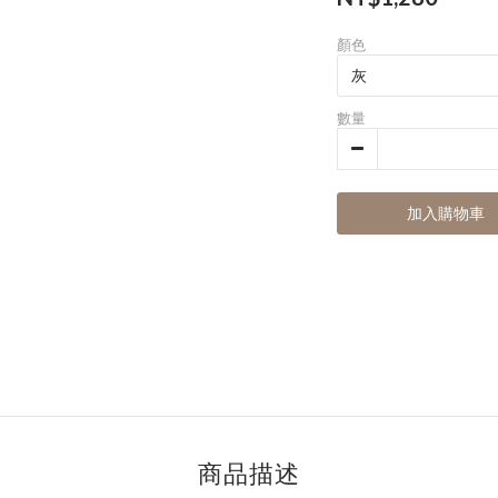
顏色
數量
加入購物車
商品描述