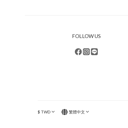
FOLLOW US
$
TWD
繁體中文