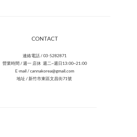
CONTACT
連絡電話 / 03-5282871
營業時間 / 週一 店休 週二~週日13:00~21:00
E-mail / cannakorea@gmail.com
地址 / 新竹市東區文昌街71號