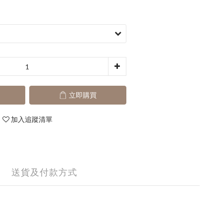
立即購買
加入追蹤清單
送貨及付款方式