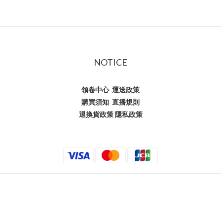
NOTICE
領卷中心
運送政策
購買須知
直播規則
退換貨政策
隱私政策