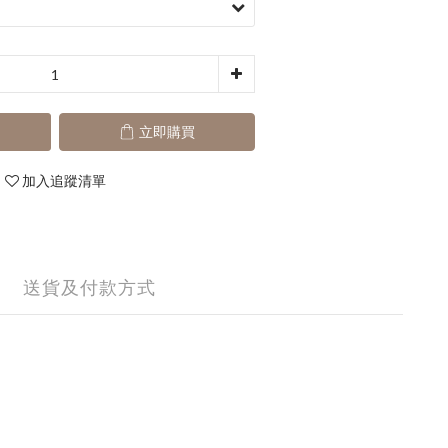
立即購買
加入追蹤清單
送貨及付款方式