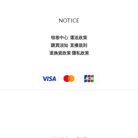
NOTICE
領卷中心
運送政策
購買須知
直播規則
退換貨政策
隱私政策