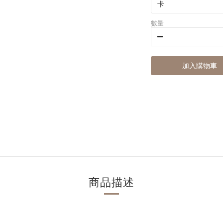
數量
加入購物車
商品描述