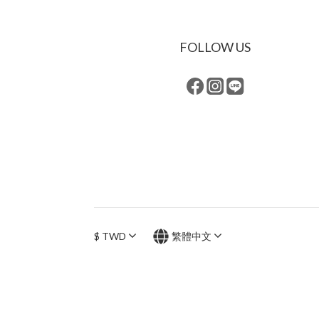
FOLLOW US
$
TWD
繁體中文