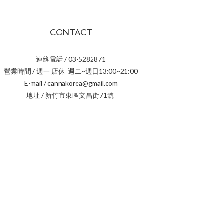
CONTACT
連絡電話 / 03-5282871
營業時間 / 週一 店休 週二~週日13:00~21:00
E-mail / cannakorea@gmail.com
地址 / 新竹市東區文昌街71號