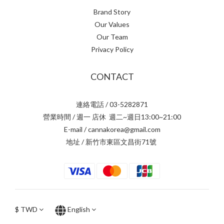
Brand Story
Our Values
Our Team
Privacy Policy
CONTACT
連絡電話 / 03-5282871
營業時間 / 週一 店休 週二~週日13:00~21:00
E-mail / cannakorea@gmail.com
地址 / 新竹市東區文昌街71號
$
TWD
English