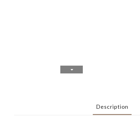
Description