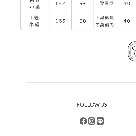
FOLLOW US