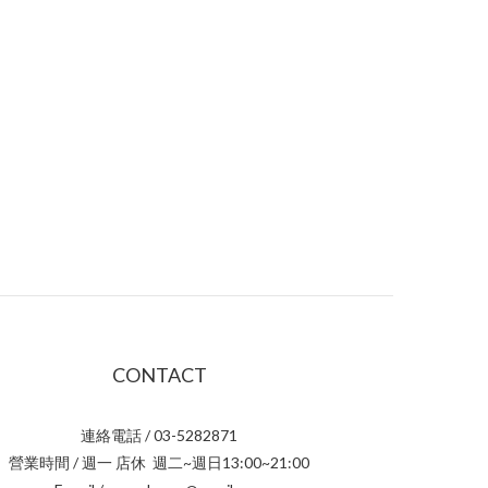
CONTACT
連絡電話 / 03-5282871
營業時間 / 週一 店休 週二~週日13:00~21:00