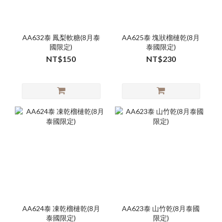
AA632泰 鳳梨軟糖(8月泰
AA625泰 塊狀榴槤乾(8月
國限定)
泰國限定)
NT$150
NT$230
AA624泰 凍乾榴槤乾(8月
AA623泰 山竹乾(8月泰國
泰國限定)
限定)