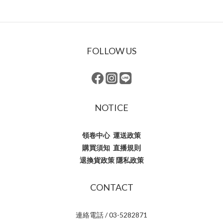
FOLLOW US
NOTICE
領卷中心
運送政策
購買須知
直播規則
退換貨政策
隱私政策
CONTACT
連絡電話 / 03-5282871