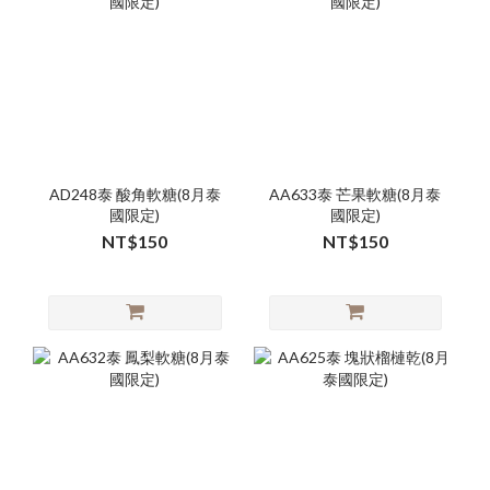
AD248泰 酸角軟糖(8月泰
AA633泰 芒果軟糖(8月泰
國限定)
國限定)
NT$150
NT$150