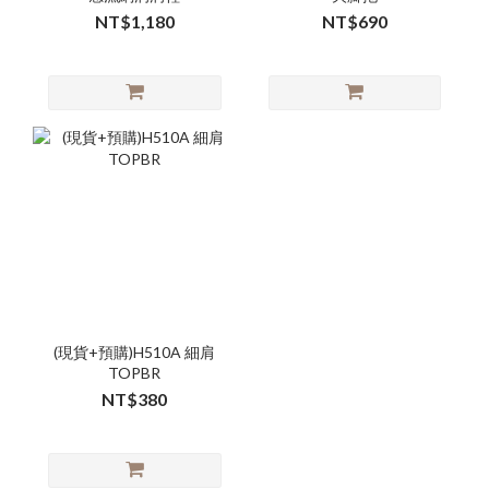
NT$1,180
NT$690
(現貨+預購)H510A 細肩
TOPBR
NT$380