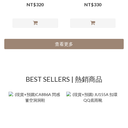
NT$320
NT$330
查看更多
BEST SELLERS | 熱銷商品