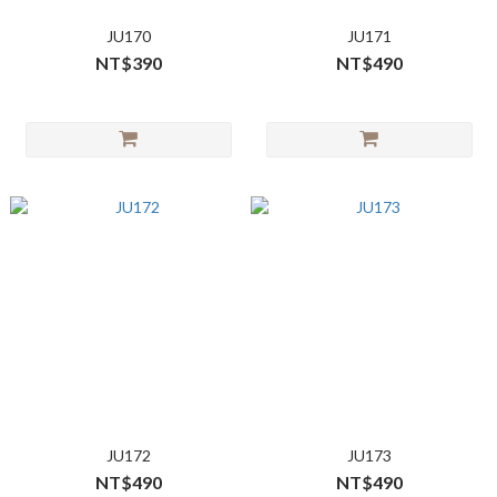
JU170
JU171
NT$390
NT$490
JU172
JU173
NT$490
NT$490