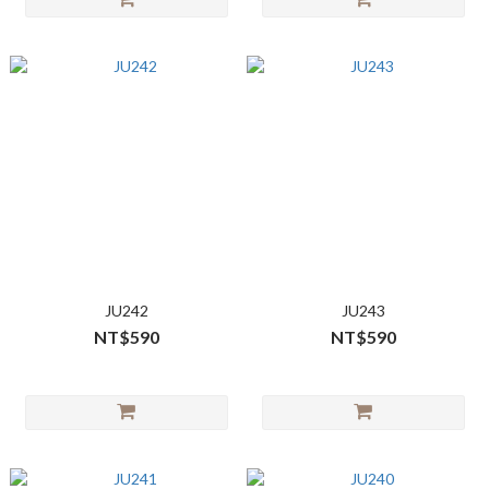
JU242
JU243
NT$590
NT$590