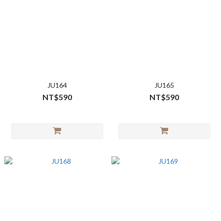
JU164
JU165
NT$590
NT$590