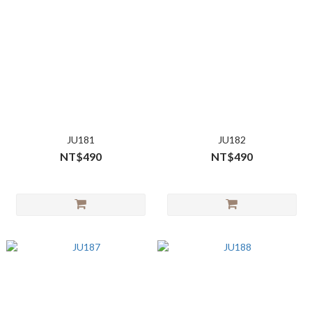
JU181
JU182
NT$490
NT$490