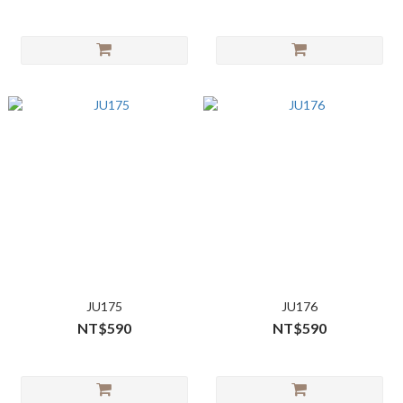
JU175
JU176
NT$590
NT$590