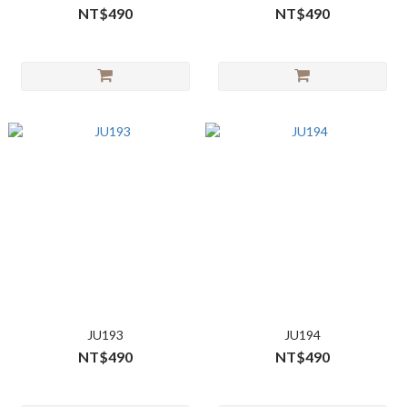
NT$490
NT$490
JU193
JU194
NT$490
NT$490