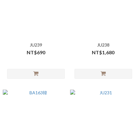
JU239
JU238
NT$690
NT$1,680