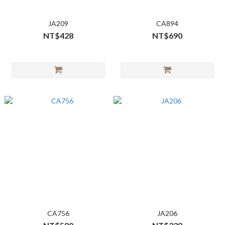
JA209
CA894
NT$428
NT$690
CA756
JA206