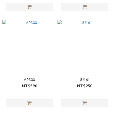
AP300
JU161
NT$590
NT$250