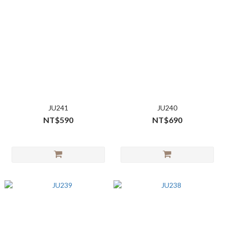
JU241
JU240
NT$590
NT$690