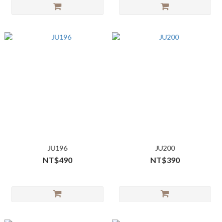
JU196
JU200
NT$490
NT$390