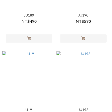
JU189
JU190
NT$490
NT$590
JU191
JU192